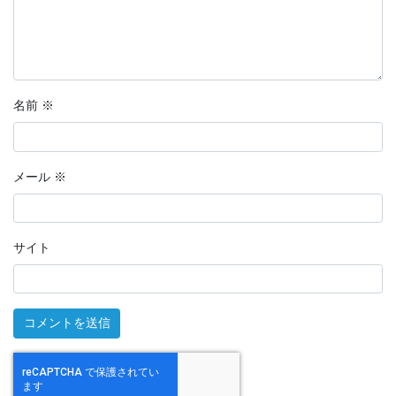
名前
※
メール
※
サイト