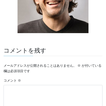
コメントを残す
メールアドレスが公開されることはありません。
※
が付いている
欄は必須項目です
コメント
※