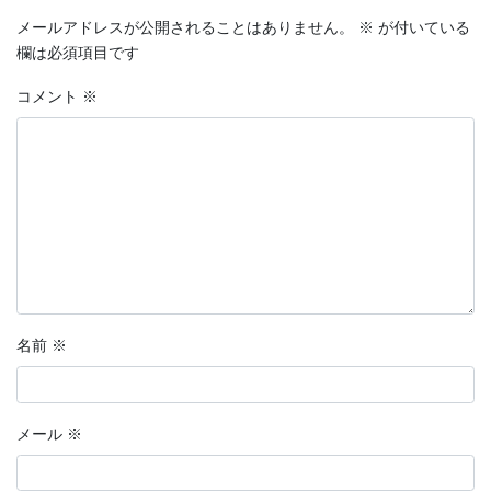
メールアドレスが公開されることはありません。
※
が付いている
欄は必須項目です
コメント
※
名前
※
メール
※