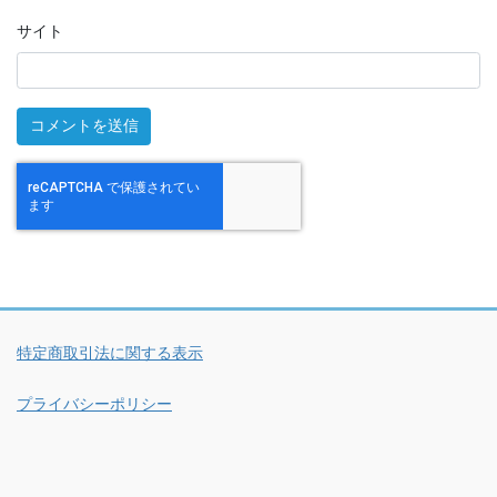
サイト
特定商取引法に関する表示
プライバシーポリシー