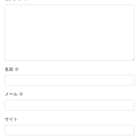
名前
※
メール
※
サイト