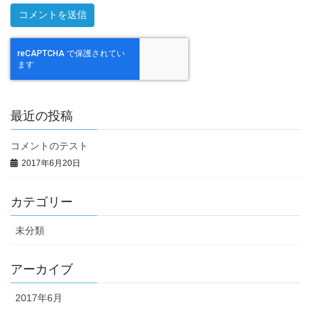
最近の投稿
コメントのテスト
2017年6月20日
カテゴリー
未分類
アーカイブ
2017年6月