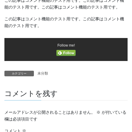
この記事はコメント機能のテスト用です。この記事はコメント機
能のテスト用です。この記事はコメント機能のテスト用です。
この記事はコメント機能のテスト用です。この記事はコメント機
能のテスト用です。
Follow me!
未分類
カテゴリー
コメントを残す
メールアドレスが公開されることはありません。
※
が付いている
欄は必須項目です
コメント
※