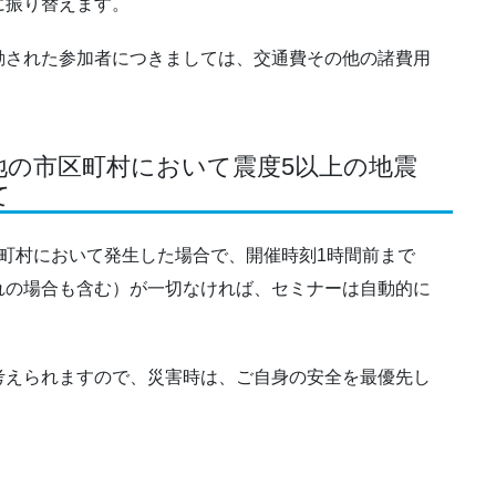
に振り替えます。
動された参加者につきましては、交通費その他の諸費用
地の市区町村において震度5以上の地震
て
町村において発生した場合で、開催時刻1時間前まで
れの場合も含む）が一切なければ、セミナーは自動的に
考えられますので、災害時は、ご自身の安全を最優先し
。