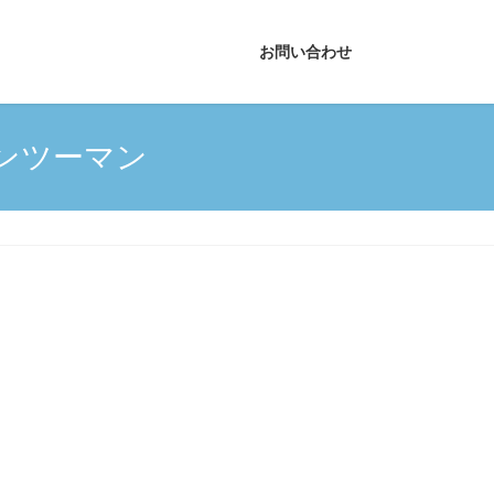
お問い合わせ
ンツーマン