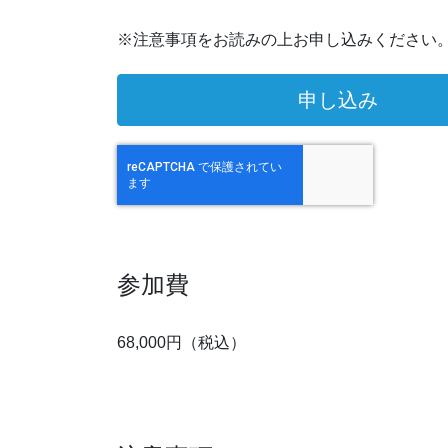
※注意事項をお読みの上お申し込みください
参加費
68,000円（税込）