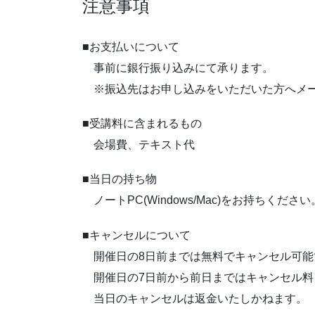
注意事項
■お支払いについて
事前に銀行振り込みにて承ります。
※振込先はお申し込みをいただいた方へメー
■受講料に含まれるもの
会場費、テキスト代
■当日の持ち物
ノートPC(Windows/Mac)をお持ちください
■キャンセルについて
開催日の8日前までは無料でキャンセル可能
開催日の7日前から前日まではキャンセル料
当日のキャンセルは返金いたしかねます。