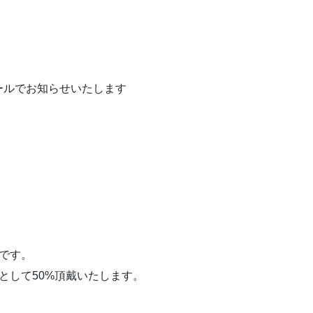
ルでお知らせいたします
。
です。
として50%頂戴いたします。